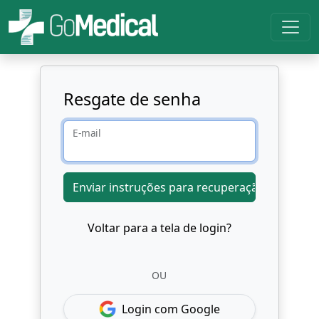
Resgate de senha
E-mail
Voltar para a tela de login?
OU
Login com Google