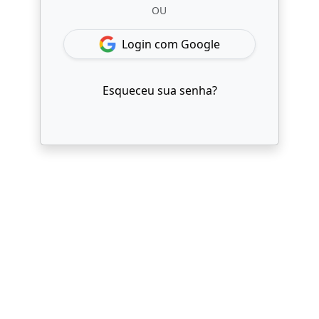
OU
Login com Google
Esqueceu sua senha?