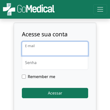
Acesse sua conta
E-mail
Senha
Remember me